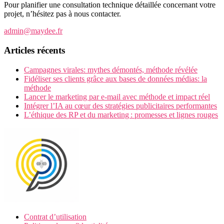
Pour planifier une consultation technique détaillée concernant votre
projet, n’hésitez pas à nous contacter.
admin@maydee.fr
Articles récents
Campagnes virales: mythes démontés, méthode révélée
Fidéliser ses clients grâce aux bases de données médias: la
méthode
Lancer le marketing par e-mail avec méthode et impact réel
Intégrer l’IA au cœur des stratégies publicitaires performantes
L’éthique des RP et du marketing : promesses et lignes rouges
Contrat d’utilisation