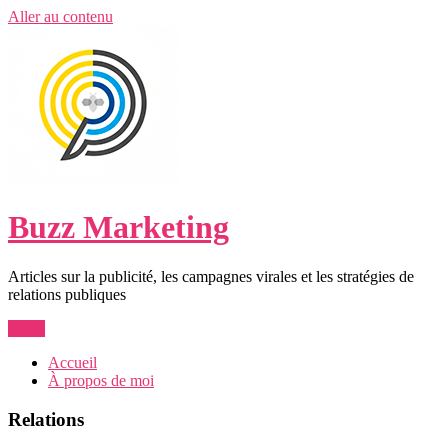
Aller au contenu
Buzz Marketing
Articles sur la publicité, les campagnes virales et les stratégies de
relations publiques
Menu
Accueil
À propos de moi
Relations