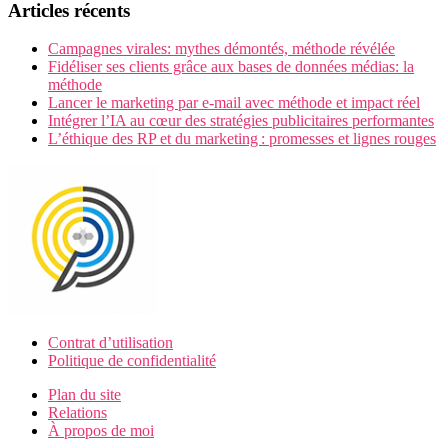
Articles récents
Campagnes virales: mythes démontés, méthode révélée
Fidéliser ses clients grâce aux bases de données médias: la
méthode
Lancer le marketing par e-mail avec méthode et impact réel
Intégrer l’IA au cœur des stratégies publicitaires performantes
L’éthique des RP et du marketing : promesses et lignes rouges
Contrat d’utilisation
Politique de confidentialité
Plan du site
Relations
À propos de moi