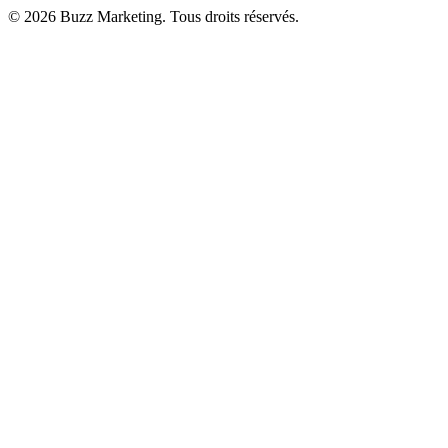
© 2026 Buzz Marketing. Tous droits réservés.