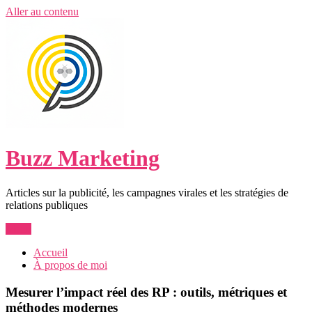
Aller au contenu
Buzz Marketing
Articles sur la publicité, les campagnes virales et les stratégies de
relations publiques
Menu
Accueil
À propos de moi
Mesurer l’impact réel des RP : outils, métriques et
méthodes modernes