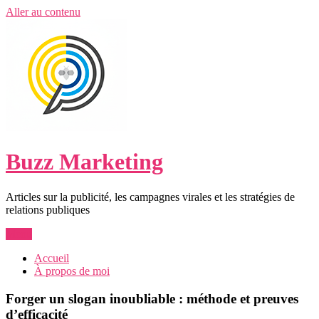
Aller au contenu
Buzz Marketing
Articles sur la publicité, les campagnes virales et les stratégies de
relations publiques
Menu
Accueil
À propos de moi
Forger un slogan inoubliable : méthode et preuves
d’efficacité