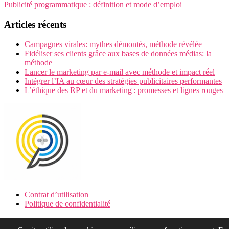
Publicité programmatique : définition et mode d’emploi
Articles récents
Campagnes virales: mythes démontés, méthode révélée
Fidéliser ses clients grâce aux bases de données médias: la
méthode
Lancer le marketing par e-mail avec méthode et impact réel
Intégrer l’IA au cœur des stratégies publicitaires performantes
L’éthique des RP et du marketing : promesses et lignes rouges
Contrat d’utilisation
Politique de confidentialité
Plan du site