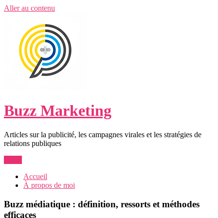
Aller au contenu
Buzz Marketing
Articles sur la publicité, les campagnes virales et les stratégies de
relations publiques
Menu
Accueil
À propos de moi
Buzz médiatique : définition, ressorts et méthodes
efficaces