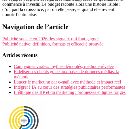
commence à investir. Le budget raconte alors une histoire lisible :
d’où part la croissance, par où elle passe, et quand elle revient
nourrir l’entreprise.
Navigation de l’article
Publicité sociale en 2026: les signaux qui font gagner
Publicité native: définition, formats et efficacité prouvée
Articles récents
Campagnes virales: mythes démontés, méthode révélée
Fidéliser ses clients grâce aux bases de données médias: la
méthode
Lancer le marketing par e-mail avec méthode et impact réel
Intégrer l’IA au cœur des stratégies publicitaires performantes
L’éthique des RP et du marketing : promesses et lignes rouges