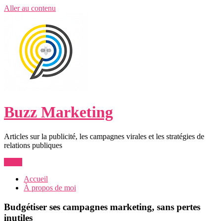
Aller au contenu
Buzz Marketing
Articles sur la publicité, les campagnes virales et les stratégies de
relations publiques
Menu
Accueil
À propos de moi
Budgétiser ses campagnes marketing, sans pertes
inutiles