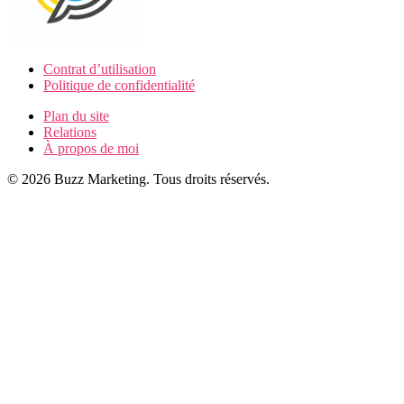
Contrat d’utilisation
Politique de confidentialité
Plan du site
Relations
À propos de moi
© 2026 Buzz Marketing. Tous droits réservés.